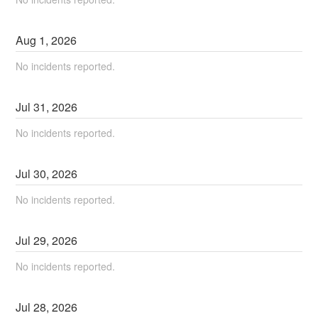
Aug
1
,
2026
No incidents reported.
Jul
31
,
2026
No incidents reported.
Jul
30
,
2026
No incidents reported.
Jul
29
,
2026
No incidents reported.
Jul
28
,
2026