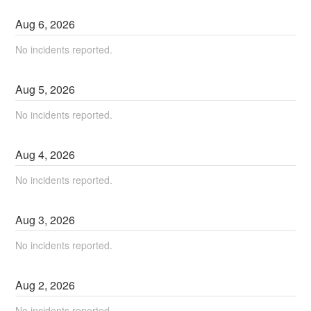
Aug
6
,
2026
No incidents reported.
Aug
5
,
2026
No incidents reported.
Aug
4
,
2026
No incidents reported.
Aug
3
,
2026
No incidents reported.
Aug
2
,
2026
No incidents reported.