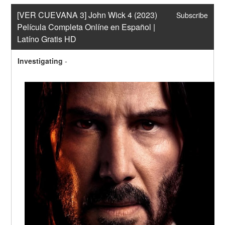
[VER CUEVANA 3] John Wick 4 (2023) 
Subscribe
Película Completa Onlíne en Español | 
Latíno Gratis HD
Investigating
-