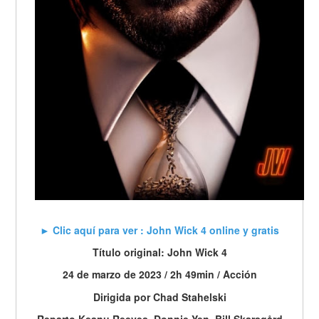
► Clic aquí para ver : John Wick 4 online y gratis
Título original: John Wick 4
24 de marzo de 2023 / 2h 49min / Acción
Dirigida por Chad Stahelski